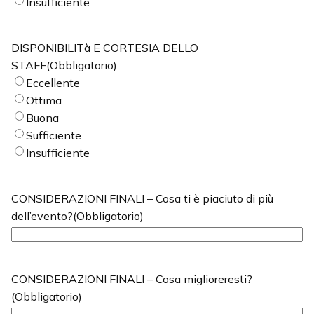
Insufficiente
DISPONIBILITà E CORTESIA DELLO
STAFF
(Obbligatorio)
Eccellente
Ottima
Buona
Sufficiente
Insufficiente
CONSIDERAZIONI FINALI – Cosa ti è piaciuto di più
dell’evento?
(Obbligatorio)
CONSIDERAZIONI FINALI – Cosa miglioreresti?
(Obbligatorio)