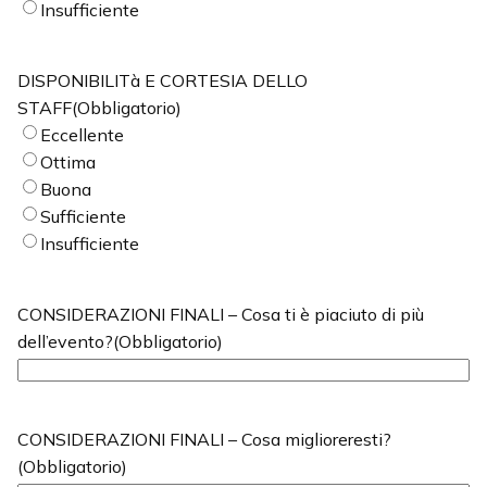
Insufficiente
DISPONIBILITà E CORTESIA DELLO
STAFF
(Obbligatorio)
Eccellente
Ottima
Buona
Sufficiente
Insufficiente
CONSIDERAZIONI FINALI – Cosa ti è piaciuto di più
dell’evento?
(Obbligatorio)
CONSIDERAZIONI FINALI – Cosa miglioreresti?
(Obbligatorio)