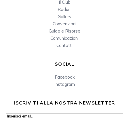
Il Club
Raduni
Gallery
Convenzioni
Guide e Risorse
Comunicazioni
Contatti
SOCIAL
Facebook
Instagram
ISCRIVITI ALLA NOSTRA NEWSLETTER
Email
(Obbligatorio)