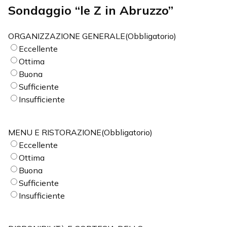
Sondaggio “le Z in Abruzzo”
ORGANIZZAZIONE GENERALE
(Obbligatorio)
Eccellente
Ottima
Buona
Sufficiente
Insufficiente
MENU E RISTORAZIONE
(Obbligatorio)
Eccellente
Ottima
Buona
Sufficiente
Insufficiente