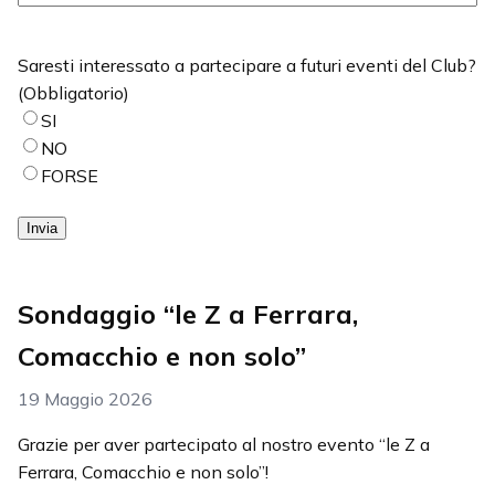
Saresti interessato a partecipare a futuri eventi del Club?
(Obbligatorio)
SI
NO
FORSE
Invia
Sondaggio “le Z a Ferrara,
Comacchio e non solo”
19 Maggio 2026
Grazie per aver partecipato al nostro evento “le Z a
Ferrara, Comacchio e non solo”!