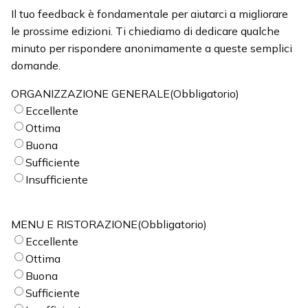
Il tuo feedback è fondamentale per aiutarci a migliorare
le prossime edizioni. Ti chiediamo di dedicare qualche
minuto per rispondere anonimamente a queste semplici
domande.
ORGANIZZAZIONE GENERALE
(Obbligatorio)
Eccellente
Ottima
Buona
Sufficiente
Insufficiente
MENU E RISTORAZIONE
(Obbligatorio)
Eccellente
Ottima
Buona
Sufficiente