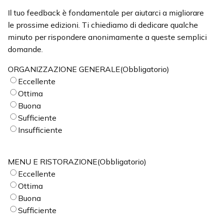
Il tuo feedback è fondamentale per aiutarci a migliorare
le prossime edizioni. Ti chiediamo di dedicare qualche
minuto per rispondere anonimamente a queste semplici
domande.
ORGANIZZAZIONE GENERALE
(Obbligatorio)
Eccellente
Ottima
Buona
Sufficiente
Insufficiente
MENU E RISTORAZIONE
(Obbligatorio)
Eccellente
Ottima
Buona
Sufficiente