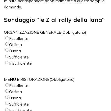
minuto per rispondere anonimamente a queste semplici
domande.
Sondaggio “le Z al rally della lana”
ORGANIZZAZIONE GENERALE
(Obbligatorio)
Eccellente
Ottima
Buona
Sufficiente
Insufficiente
MENU E RISTORAZIONE
(Obbligatorio)
Eccellente
Ottima
Buona
Sufficiente
Insufficiente