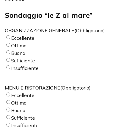
Sondaggio “le Z al mare”
ORGANIZZAZIONE GENERALE
(Obbligatorio)
Eccellente
Ottima
Buona
Sufficiente
Insufficiente
MENU E RISTORAZIONE
(Obbligatorio)
Eccellente
Ottima
Buona
Sufficiente
Insufficiente