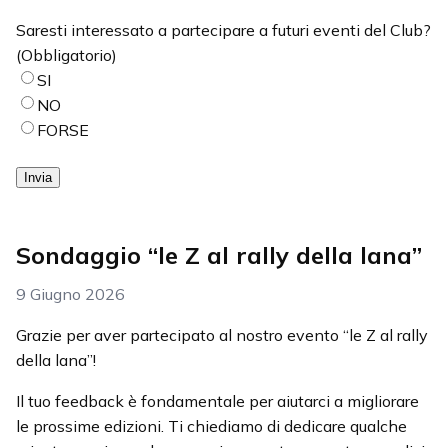
Saresti interessato a partecipare a futuri eventi del Club?
(Obbligatorio)
SI
NO
FORSE
Invia
Sondaggio “le Z al rally della lana”
9 Giugno 2026
Grazie per aver partecipato al nostro evento “le Z al rally
della lana”!
Il tuo feedback è fondamentale per aiutarci a migliorare
le prossime edizioni. Ti chiediamo di dedicare qualche