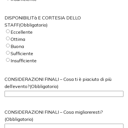
DISPONIBILITà E CORTESIA DELLO
STAFF
(Obbligatorio)
Eccellente
Ottima
Buona
Sufficiente
Insufficiente
CONSIDERAZIONI FINALI – Cosa ti è piaciuto di più
dell’evento?
(Obbligatorio)
CONSIDERAZIONI FINALI – Cosa miglioreresti?
(Obbligatorio)