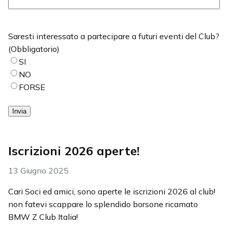
Saresti interessato a partecipare a futuri eventi del Club?
(Obbligatorio)
SI
NO
FORSE
Invia
Iscrizioni 2026 aperte!
13 Giugno 2025
Cari Soci ed amici, sono aperte le iscrizioni 2026 al club!
non fatevi scappare lo splendido borsone ricamato
BMW Z Club Italia!