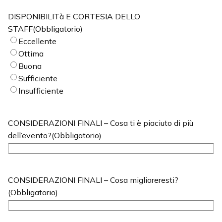
DISPONIBILITà E CORTESIA DELLO
STAFF
(Obbligatorio)
Eccellente
Ottima
Buona
Sufficiente
Insufficiente
CONSIDERAZIONI FINALI – Cosa ti è piaciuto di più
dell’evento?
(Obbligatorio)
CONSIDERAZIONI FINALI – Cosa miglioreresti?
(Obbligatorio)