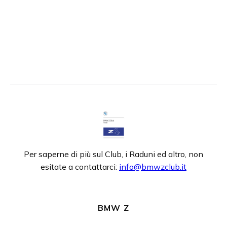
Per saperne di più sul Club, i Raduni ed altro, non
esitate a contattarci:
info@bmwzclub.it
BMW Z