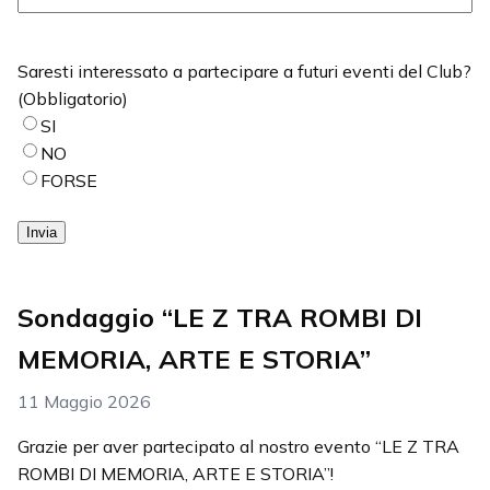
Saresti interessato a partecipare a futuri eventi del Club?
(Obbligatorio)
SI
NO
FORSE
Invia
Sondaggio “LE Z TRA ROMBI DI
MEMORIA, ARTE E STORIA”
11 Maggio 2026
Grazie per aver partecipato al nostro evento “LE Z TRA
ROMBI DI MEMORIA, ARTE E STORIA”!