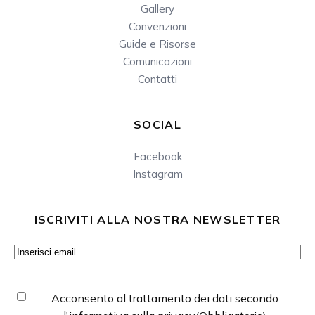
Gallery
Convenzioni
Guide e Risorse
Comunicazioni
Contatti
SOCIAL
Facebook
Instagram
ISCRIVITI ALLA NOSTRA NEWSLETTER
Email
(Obbligatorio)
Consenso
(Obbligatorio)
Acconsento al trattamento dei dati secondo