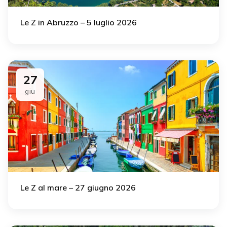
Le Z in Abruzzo – 5 luglio 2026
27
giu
Le Z al mare – 27 giugno 2026