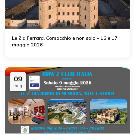
Le Z a Ferrara, Comacchio e non solo – 16 e 17
maggio 2026
09
mag