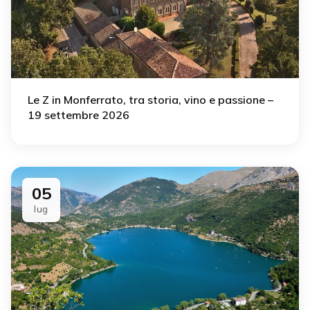
Le Z in Monferrato, tra storia, vino e passione –
19 settembre 2026
05
lug