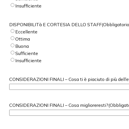
Insufficiente
DISPONIBILITà E CORTESIA DELLO STAFF
(Obbligatorio
Eccellente
Ottima
Buona
Sufficiente
Insufficiente
CONSIDERAZIONI FINALI – Cosa ti è piaciuto di più dell’
CONSIDERAZIONI FINALI – Cosa miglioreresti?
(Obbligat