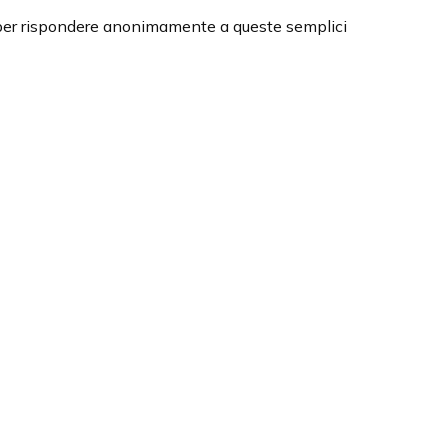
o per rispondere anonimamente a queste semplici