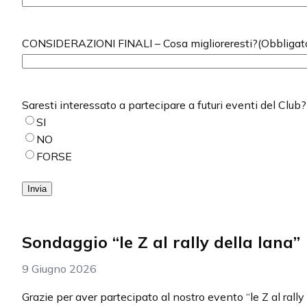
CONSIDERAZIONI FINALI – Cosa miglioreresti?
(Obbligat
Saresti interessato a partecipare a futuri eventi del Club?
SI
NO
FORSE
Invia
Sondaggio “le Z al rally della lana”
9 Giugno 2026
Grazie per aver partecipato al nostro evento “le Z al rally 