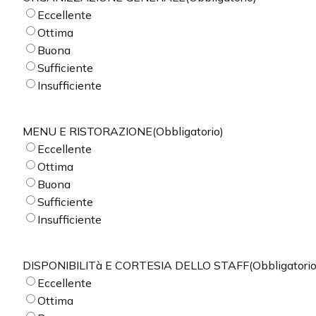
Eccellente
Ottima
Buona
Sufficiente
Insufficiente
MENU E RISTORAZIONE
(Obbligatorio)
Eccellente
Ottima
Buona
Sufficiente
Insufficiente
DISPONIBILITà E CORTESIA DELLO STAFF
(Obbligatorio
Eccellente
Ottima