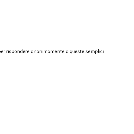
o per rispondere anonimamente a queste semplici