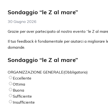
Sondaggio “le Z al mare”
30 Giugno 2026
Grazie per aver partecipato al nostro evento “le Z al mare
Il tuo feedback è fondamentale per aiutarci a migliorare
domande.
Sondaggio “le Z al mare”
ORGANIZZAZIONE GENERALE
(Obbligatorio)
Eccellente
Ottima
Buona
Sufficiente
Insufficiente