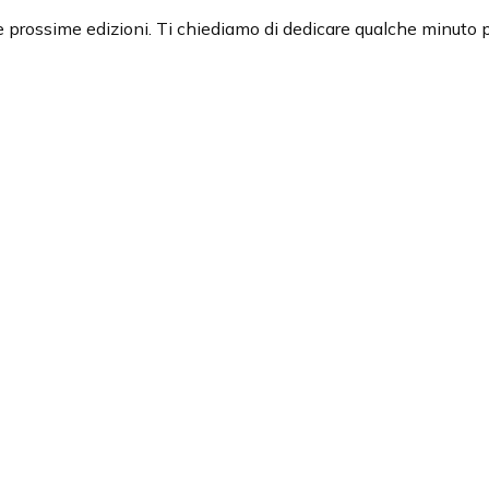
 le prossime edizioni. Ti chiediamo di dedicare qualche minut