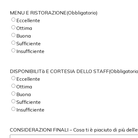
MENU E RISTORAZIONE
(Obbligatorio)
Eccellente
Ottima
Buona
Sufficiente
Insufficiente
DISPONIBILITà E CORTESIA DELLO STAFF
(Obbligatorio
Eccellente
Ottima
Buona
Sufficiente
Insufficiente
CONSIDERAZIONI FINALI – Cosa ti è piaciuto di più dell’