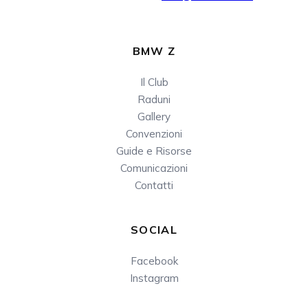
BMW Z
Il Club
Raduni
Gallery
Convenzioni
Guide e Risorse
Comunicazioni
Contatti
SOCIAL
Facebook
Instagram