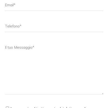
Email
*
Telefono
*
Il
tuo
Messaggio
*