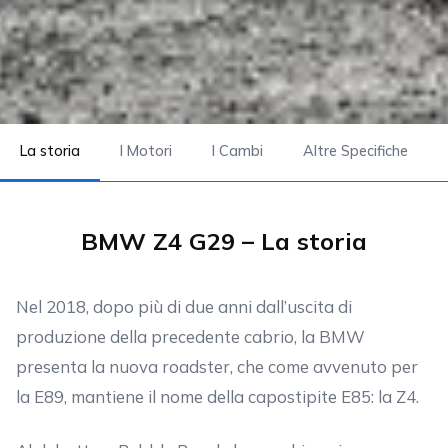
La storia
I Motori
I Cambi
Altre Specifiche
BMW Z4 G29 – La storia
Nel 2018, dopo più di due anni dall’uscita di
produzione della precedente cabrio, la BMW
presenta la nuova roadster, che come avvenuto per
la E89, mantiene il nome della capostipite E85: la Z4.