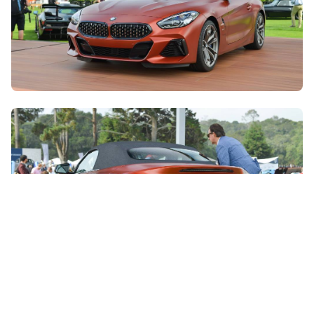
Gli interni sono in classico stile BMW con la plancia