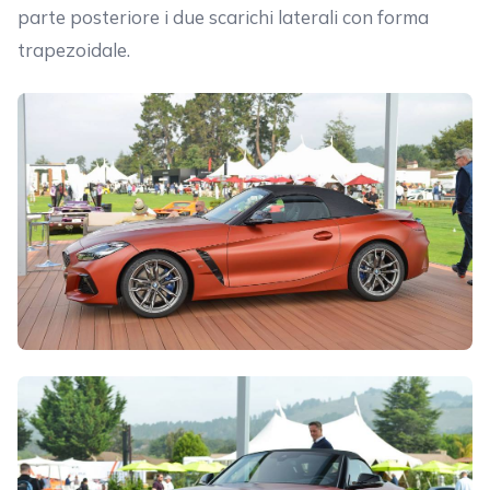
parte posteriore i due scarichi laterali con forma
trapezoidale.