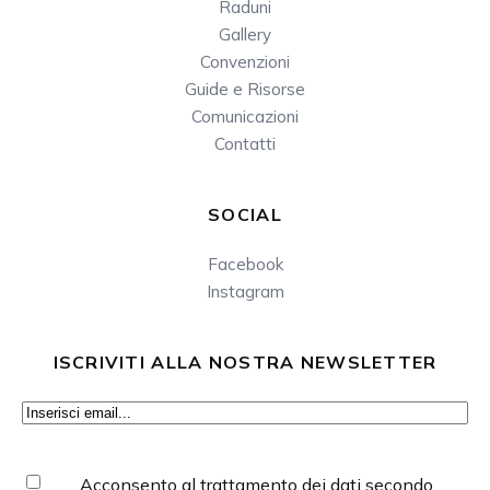
Raduni
Gallery
Convenzioni
Guide e Risorse
Comunicazioni
Contatti
SOCIAL
Facebook
Instagram
ISCRIVITI ALLA NOSTRA NEWSLETTER
Email
(Obbligatorio)
Consenso
(Obbligatorio)
Acconsento al trattamento dei dati secondo