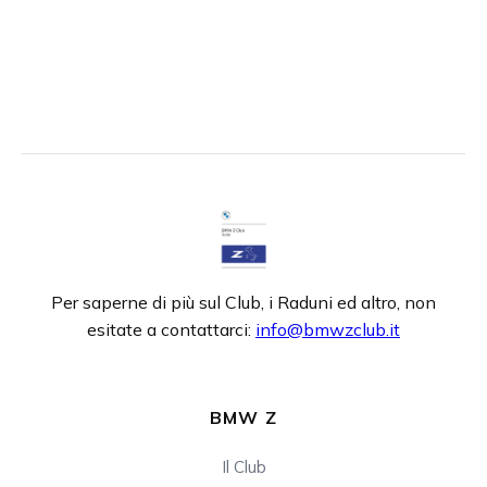
Per saperne di più sul Club, i Raduni ed altro, non
esitate a contattarci:
info@bmwzclub.it
BMW Z
Il Club