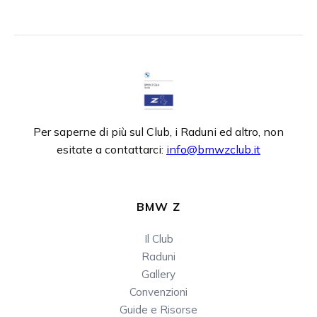
Per saperne di più sul Club, i Raduni ed altro, non
esitate a contattarci:
info@bmwzclub.it
BMW Z
Il Club
Raduni
Gallery
Convenzioni
Guide e Risorse