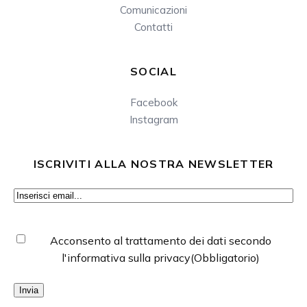
Comunicazioni
Contatti
SOCIAL
Facebook
Instagram
ISCRIVITI ALLA NOSTRA NEWSLETTER
Email
(Obbligatorio)
Consenso
(Obbligatorio)
Acconsento al trattamento dei dati secondo
l'informativa sulla privacy
(Obbligatorio)
Invia