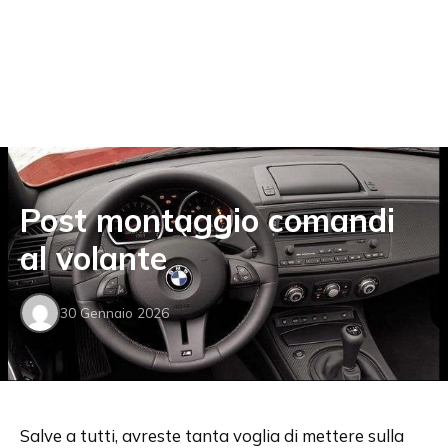
Post montaggio comandi
al volante
30 Gennaio 2026
Salve a tutti, avreste tanta voglia di mettere sulla