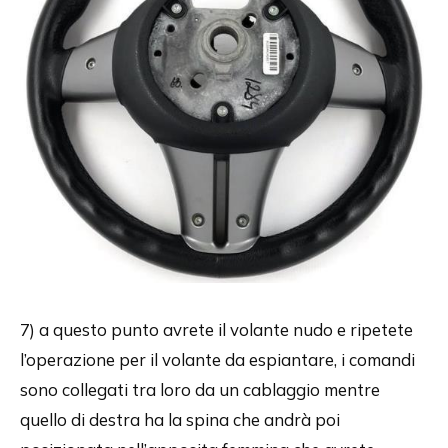
7) a questo punto avrete il volante nudo e ripetete
l’operazione per il volante da espiantare, i comandi
sono collegati tra loro da un cablaggio mentre
quello di destra ha la spina che andrà poi