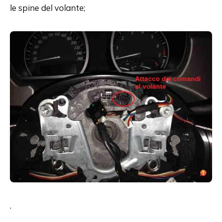
le spine del volante;
.