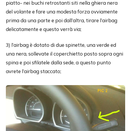
piatto- nei buchi retrostanti siti nella ghiera nera
del volante e fare una modesta forza ovviamente
prima da una parte e poi dall’altra, tirare l’airbag
delicatamente e questo verrà via;
3) l’airbag è dotato di due spinette, una verde ed
una nera, sollevate il coperchietto posto sopra ogni
spina e poi sfilatele dalla sede, a questo punto
avrete l’airbag staccato;