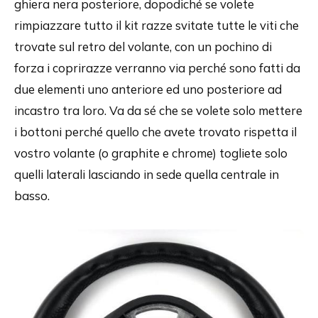
ghiera nera posteriore, dopodiché se volete
rimpiazzare tutto il kit razze svitate tutte le viti che
trovate sul retro del volante, con un pochino di
forza i coprirazze verranno via perché sono fatti da
due elementi uno anteriore ed uno posteriore ad
incastro tra loro. Va da sé che se volete solo mettere
i bottoni perché quello che avete trovato rispetta il
vostro volante (o graphite e chrome) togliete solo
quelli laterali lasciando in sede quella centrale in
basso.