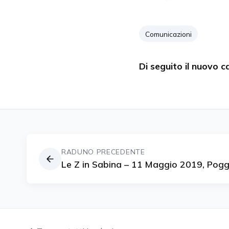
Comunicazioni
Di seguito il nuovo 
RADUNO PRECEDENTE
Le Z in Sabina – 11 Maggio 2019, Poggi