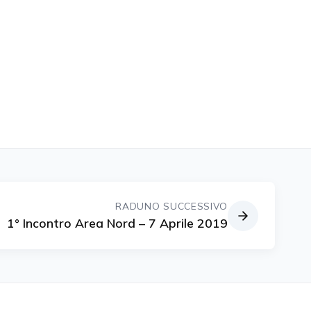
RADUNO SUCCESSIVO
1° Incontro Area Nord – 7 Aprile 2019