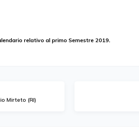
calendario relativo al primo Semestre 2019.
o Mirteto (RI)