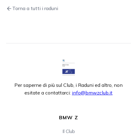
Torna a tutti i raduni
Per saperne di più sul Club, i Raduni ed altro, non
esitate a contattarci:
info@bmwzclub.it
BMW Z
Il Club