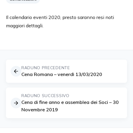
Il calendario eventi 2020, presto saranno resi noti
maggiori dettagli.
RADUNO PRECEDENTE
Cena Romana – venerdì 13/03/2020
RADUNO SUCCESSIVO
Cena di fine anno e assemblea dei Soci – 30
Novembre 2019