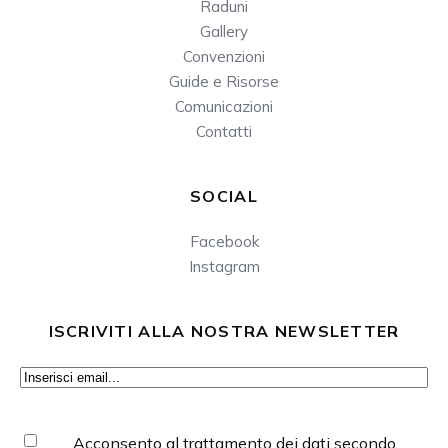
Raduni
Gallery
Convenzioni
Guide e Risorse
Comunicazioni
Contatti
SOCIAL
Facebook
Instagram
ISCRIVITI ALLA NOSTRA NEWSLETTER
Email
(Obbligatorio)
Consenso
(Obbligatorio)
Acconsento al trattamento dei dati secondo