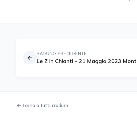
RADUNO PRECEDENTE
Le Z in Chianti – 21 Maggio 2023 Monte
Torna a tutti i raduni