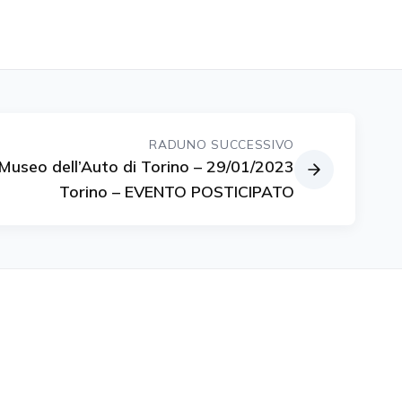
RADUNO SUCCESSIVO
Museo dell’Auto di Torino – 29/01/2023
Torino – EVENTO POSTICIPATO