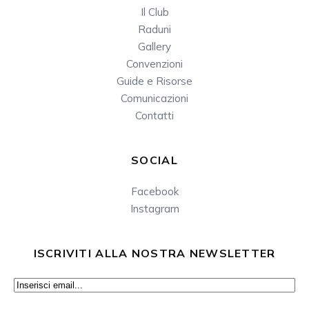
Il Club
Raduni
Gallery
Convenzioni
Guide e Risorse
Comunicazioni
Contatti
SOCIAL
Facebook
Instagram
ISCRIVITI ALLA NOSTRA NEWSLETTER
Email
(Obbligatorio)