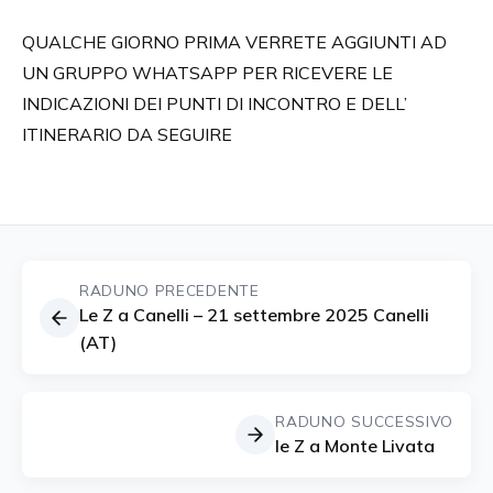
QUALCHE GIORNO PRIMA VERRETE AGGIUNTI AD
UN GRUPPO WHATSAPP PER RICEVERE LE
INDICAZIONI DEI PUNTI DI INCONTRO E DELL’
ITINERARIO DA SEGUIRE
RADUNO PRECEDENTE
Le Z a Canelli – 21 settembre 2025 Canelli
(AT)
RADUNO SUCCESSIVO
le Z a Monte Livata