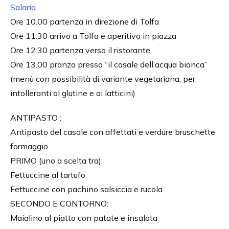
Salaria
Ore 10.00 partenza in direzione di Tolfa
Ore 11.30 arrivo a Tolfa e aperitivo in piazza
Ore 12.30 partenza verso il ristorante
Ore 13.00 pranzo presso “il casale dell’acqua bianca”
(menù con possibilità di variante vegetariana, per
intolleranti al glutine e ai latticini)
ANTIPASTO :
Antipasto del casale con affettati e verdure bruschette
formaggio
PRIMO (uno a scelta tra):
Fettuccine al tartufo
Fettuccine con pachino salsiccia e rucola
SECONDO E CONTORNO:
Maialino al piatto con patate e insalata