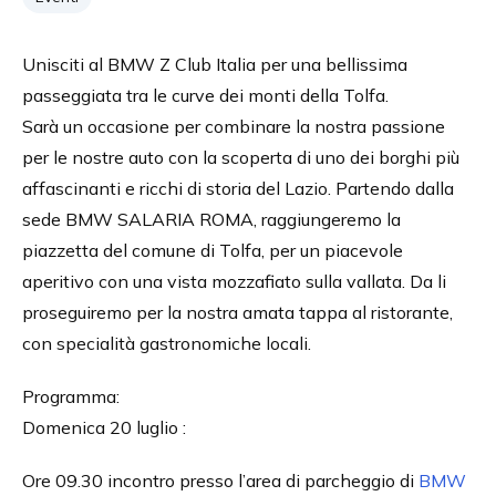
Unisciti al BMW Z Club Italia per una bellissima
passeggiata tra le curve dei monti della Tolfa.
Sarà un occasione per combinare la nostra passione
per le nostre auto con la scoperta di uno dei borghi più
affascinanti e ricchi di storia del Lazio. Partendo dalla
sede BMW SALARIA ROMA, raggiungeremo la
piazzetta del comune di Tolfa, per un piacevole
aperitivo con una vista mozzafiato sulla vallata. Da li
proseguiremo per la nostra amata tappa al ristorante,
con specialità gastronomiche locali.
Programma:
Domenica 20 luglio :
Ore 09.30 incontro presso l’area di parcheggio di
BMW