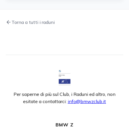
Torna a tutti i raduni
Per saperne di più sul Club, i Raduni ed altro, non
esitate a contattarci:
info@bmwzclub.it
BMW Z