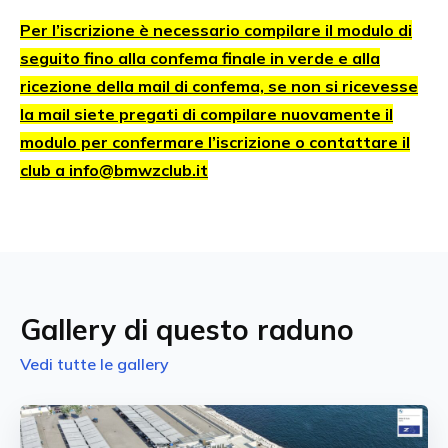
Per l’iscrizione è necessario compilare il modulo di
seguito fino alla confema finale in verde e alla
ricezione della mail di confema, se non si ricevesse
la mail siete pregati di compilare nuovamente il
modulo per confermare l’iscrizione o contattare il
club a info@bmwzclub.it
Gallery di questo raduno
Vedi tutte le gallery