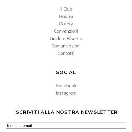
Il Club
Raduni
Gallery
Convenzioni
Guide e Risorse
Comunicazioni
Contatti
SOCIAL
Facebook
Instagram
ISCRIVITI ALLA NOSTRA NEWSLETTER
Email
(Obbligatorio)