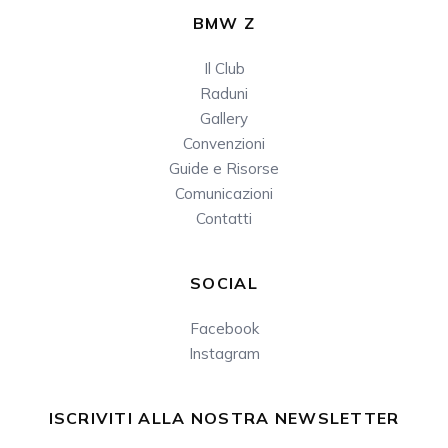
BMW Z
Il Club
Raduni
Gallery
Convenzioni
Guide e Risorse
Comunicazioni
Contatti
SOCIAL
Facebook
Instagram
ISCRIVITI ALLA NOSTRA NEWSLETTER