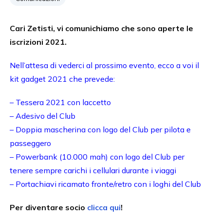
Cari Zetisti, vi comunichiamo che sono aperte le
iscrizioni 2021.
Nell’attesa di vederci al prossimo evento, ecco a voi il
kit gadget 2021 che prevede:
– Tessera 2021 con laccetto
– Adesivo del Club
– Doppia mascherina con logo del Club per pilota e
passeggero
– Powerbank (10.000 mah) con logo del Club per
tenere sempre carichi i cellulari durante i viaggi
– Portachiavi ricamato fronte/retro con i loghi del Club
Per diventare socio
clicca qui
!