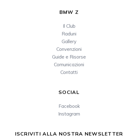
BMW Z
Il Club
Raduni
Gallery
Convenzioni
Guide e Risorse
Comunicazioni
Contatti
SOCIAL
Facebook
Instagram
ISCRIVITI ALLA NOSTRA NEWSLETTER