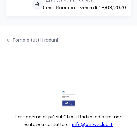
RADUNO SUCCESSIVO
Cena Romana – venerdì 13/03/2020
Torna a tutti i raduni
Per saperne di più sul Club, i Raduni ed altro, non
esitate a contattarci:
info@bmwzclub.it