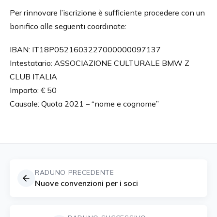
Per rinnovare l’iscrizione è sufficiente procedere con un
bonifico alle seguenti coordinate:
IBAN: IT18P0521603227000000097137
Intestatario: ASSOCIAZIONE CULTURALE BMW Z
CLUB ITALIA
Importo: € 50
Causale: Quota 2021 – “nome e cognome”
RADUNO PRECEDENTE
Nuove convenzioni per i soci