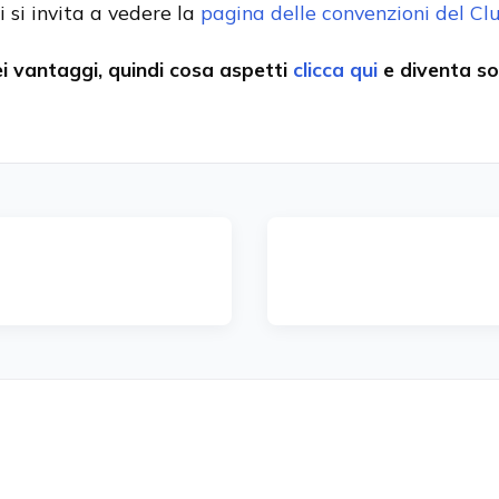
 si invita a vedere la
pagina delle convenzioni del Cl
i vantaggi, quindi cosa aspetti
clicca qui
e diventa so