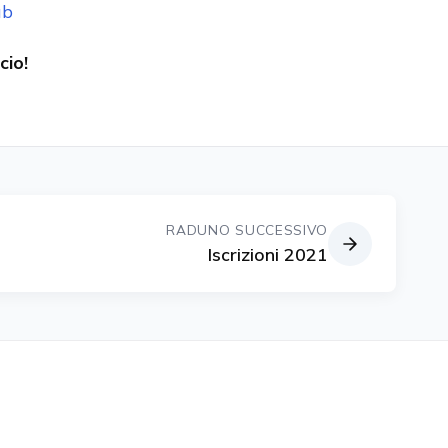
ub
cio!
RADUNO SUCCESSIVO
Iscrizioni 2021