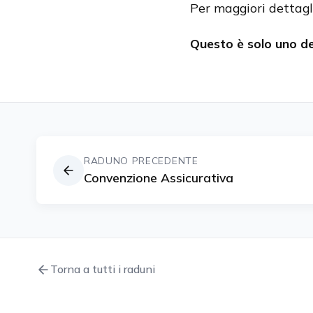
Per maggiori dettagli
Questo è solo uno de
RADUNO PRECEDENTE
Convenzione Assicurativa
Torna a tutti i raduni